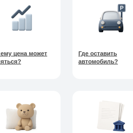
ему цена может
Где оставить
яться?
автомобиль?