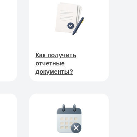
Как получить
отчетные
документы?