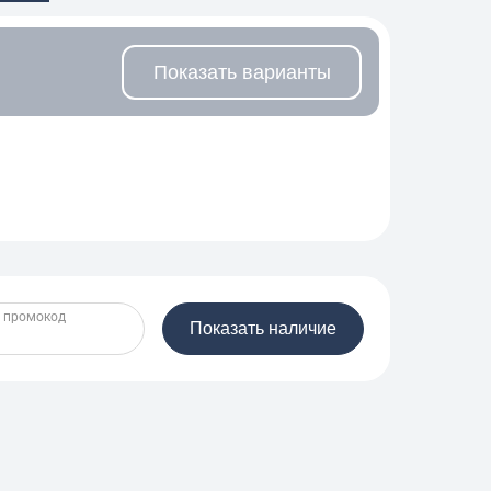
Показать варианты