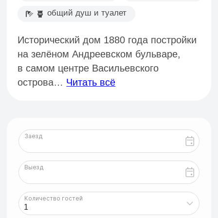
Комнаты