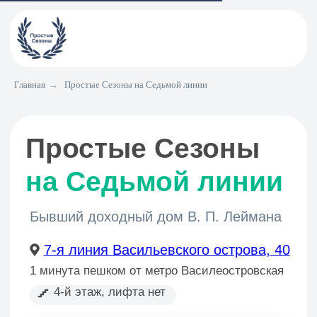
Главная
→
Простые Сезоны на Седьмой линии
Простые Сезоны
на Седьмой линии
Бывший доходный дом В. П. Леймана
7-я линия Васильевского острова, 40
1 минута пешком от метро Василеостровская
4-й этаж, лифта нет