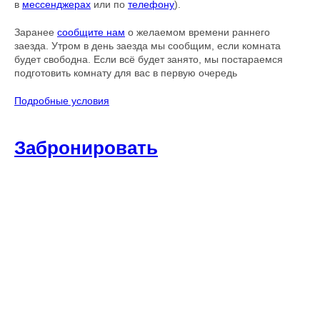
в
мессенджерах
или по
телефону
).
Заранее
сообщите нам
о желаемом времени раннего
заезда. Утром в день заезда мы сообщим, если комната
будет свободна. Если всё будет занято, мы постараемся
подготовить комнату для вас в первую очередь
Подробные условия
Забронировать