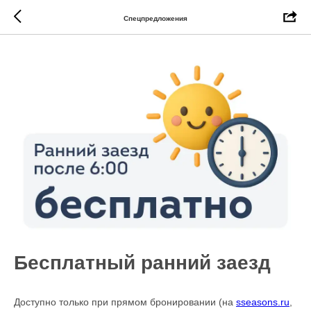
Спецпредложения
Бесплатный ранний заезд
Доступно только при прямом бронировании (на
sseasons.ru
,